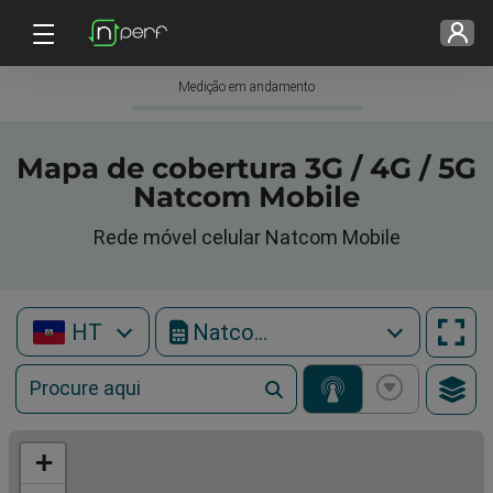
Medição em andamento
Mapa de cobertura 3G / 4G / 5G
Natcom Mobile
Rede móvel celular Natcom Mobile
HT
Natcom Mobile
+