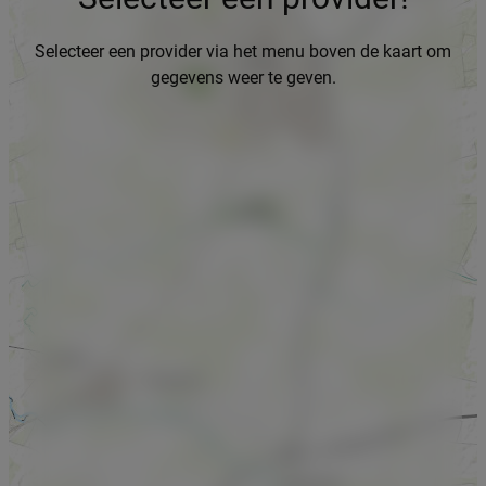
Selecteer een provider via het menu boven de kaart om
gegevens weer te geven.