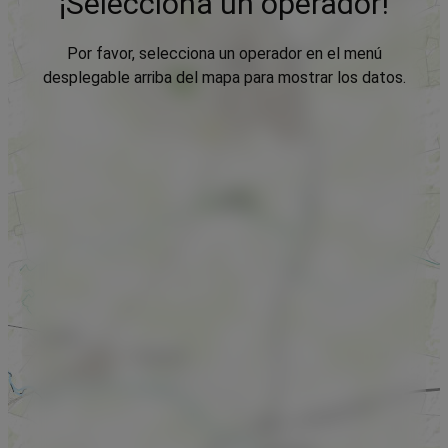
¡Selecciona un operador!
Por favor, selecciona un operador en el menú
desplegable arriba del mapa para mostrar los datos.