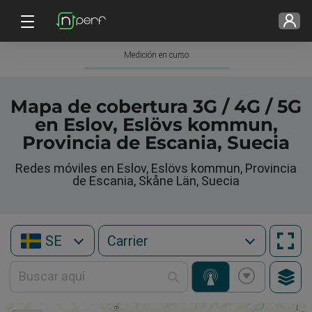
Medición en curso
Mapa de cobertura 3G / 4G / 5G
en Eslov, Eslövs kommun,
Provincia de Escania, Suecia
Redes móviles en Eslov, Eslövs kommun, Provincia
de Escania, Skåne Län, Suecia
SE