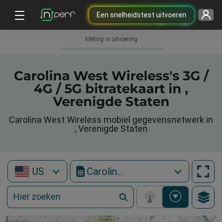
Een snelheidstest uitvoeren
Meting in uitvoering
Carolina West Wireless's 3G /
4G / 5G bitratekaart in ,
Verenigde Staten
Carolina West Wireless mobiel gegevensnetwerk in
, Verenigde Staten
US
Carolina West Wireless