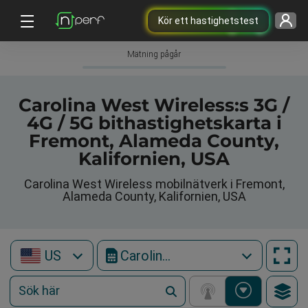
Kör ett hastighetstest
Mätning pågår
Carolina West Wireless:s 3G /
4G / 5G bithastighetskarta i
Fremont, Alameda County,
Kalifornien, USA
Carolina West Wireless mobilnätverk i Fremont,
Alameda County, Kalifornien, USA
US
Carolina West Wireless