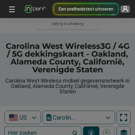
Een snelheidstest uitvoeren
Meting in uitvoering
Carolina West Wireless3G / 4G
/ 5G dekkingskaart - Oakland,
Alameda County, Californië,
Verenigde Staten
Carolina West Wireless mobiel gegevensnetwerk in
Oakland, Alameda County, Californië, Verenigde
Staten
US
Carolina West Wireless