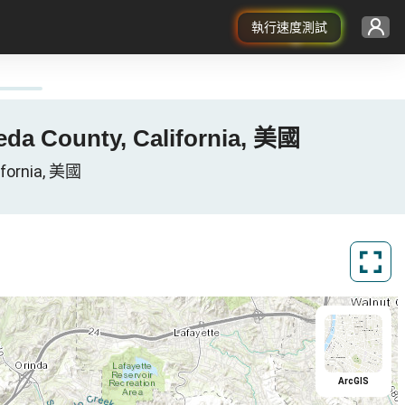
執行速度測試
eda County, California, 美國
fornia, 美國
ArcGIS