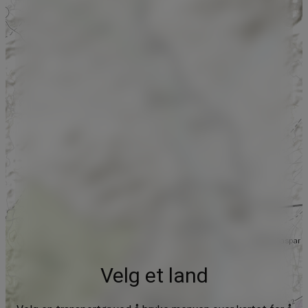
Velg et land