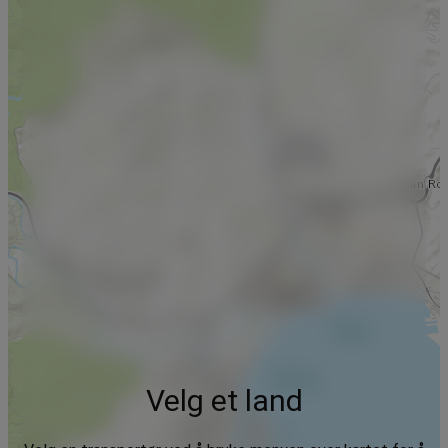
Velg et land