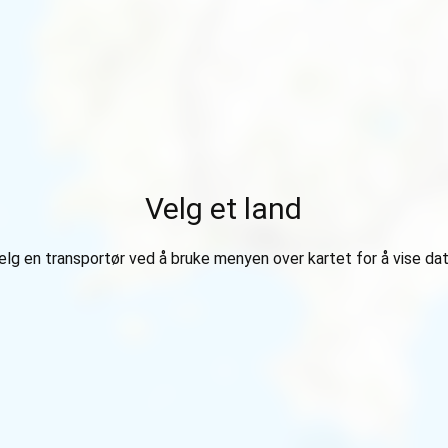
Velg et land
elg en transportør ved å bruke menyen over kartet for å vise dat