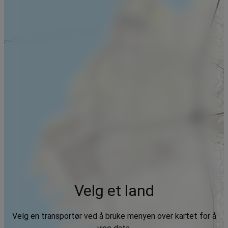
Velg et land
Velg en transportør ved å bruke menyen over kartet for å