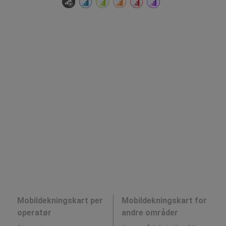
Mobildekningskart per
Mobildekningskart for
operatør
andre områder