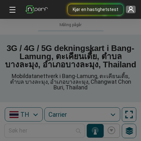
Kjør en hastighetstest
Måling pågår
3G / 4G / 5G dekningskart i Bang-
Lamung, ตะเคียนเตี้ย, ตำบล
บางละมุง, อำเภอบางละมุง, Thailand
Mobildatanettverk i Bang-Lamung, ตะเคียนเตี้ย,
ตำบล บางละมุง, อำเภอบางละมุง, Changwat Chon
Buri, Thailand
TH