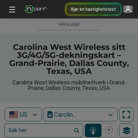
Kjør en hastighetstest
Måling pågår
Carolina West Wireless sitt
3G/4G/5G-dekningskart –
Grand-Prairie, Dallas County,
Texas, USA
Carolina West Wireless mobilnettverk i Grand-
Prairie, Dallas County, Texas, USA
US
Carolina West Wireless