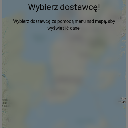
Wybierz dostawcę!
Wybierz dostawcę za pomocą menu nad mapą, aby
wyświetlić dane.