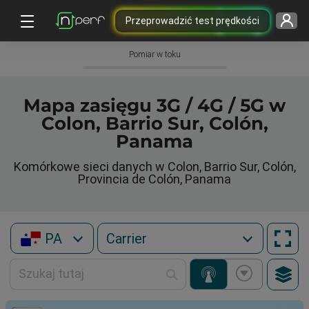
Przeprowadzić test prędkości
Pomiar w toku
Mapa zasięgu 3G / 4G / 5G w
Colon, Barrio Sur, Colón,
Panama
Komórkowe sieci danych w Colon, Barrio Sur, Colón,
Provincia de Colón, Panama
PA