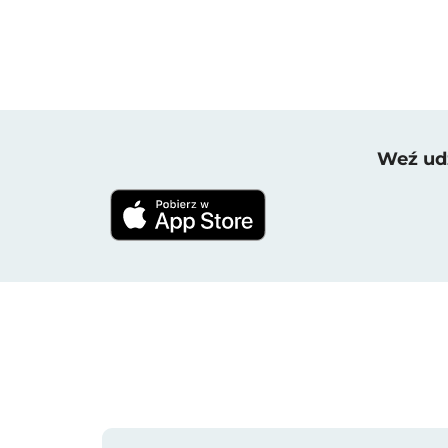
Weź udz