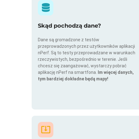
Skąd pochodzą dane?
Dane są gromadzone z testów
przeprowadzonych przez użytkowników aplikacji
nPerf. Są to testy przeprowadzane w warunkach
rzeczywistych, bezpośrednio w terenie. Jeśli
chcesz się zaangażować, wystarczy pobrać
aplikację nPerf na smartfona.
Im więcej danych,
tym bardziej dokładne będą mapy!