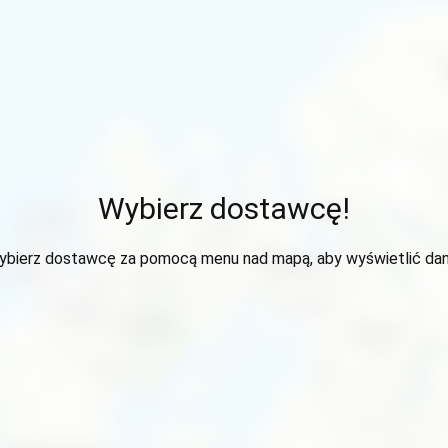
Wybierz dostawcę!
ybierz dostawcę za pomocą menu nad mapą, aby wyświetlić dan