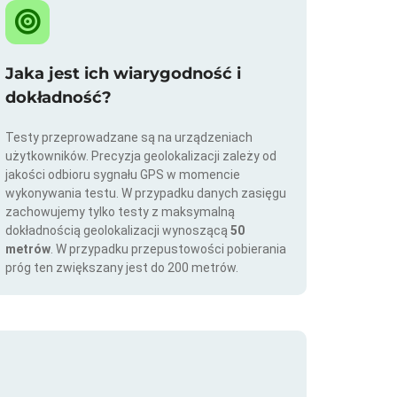
Jaka jest ich wiarygodność i
dokładność?
Testy przeprowadzane są na urządzeniach
użytkowników. Precyzja geolokalizacji zależy od
jakości odbioru sygnału GPS w momencie
wykonywania testu. W przypadku danych zasięgu
zachowujemy tylko testy z maksymalną
dokładnością geolokalizacji wynoszącą
50
metrów
. W przypadku przepustowości pobierania
próg ten zwiększany jest do 200 metrów.