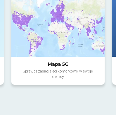
Mapa 5G
Sprawdź zasięg sieci komórkowej w swojej
okolicy