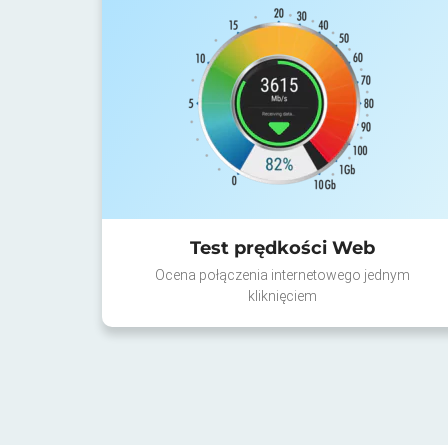
Test prędkości Web
Ocena połączenia internetowego jednym
kliknięciem