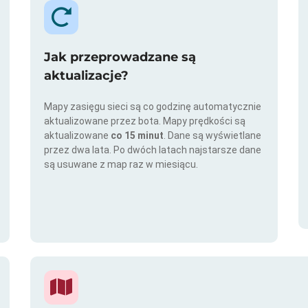
Jak przeprowadzane są
aktualizacje?
Mapy zasięgu sieci są co godzinę automatycznie
aktualizowane przez bota. Mapy prędkości są
aktualizowane
co 15 minut
. Dane są wyświetlane
przez dwa lata. Po dwóch latach najstarsze dane
są usuwane z map raz w miesiącu.