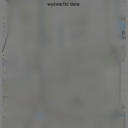
wyświetlić dane.