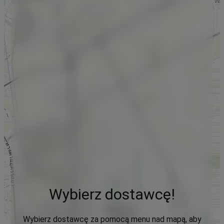
Wybierz dostawcę!
Wybierz dostawcę za pomocą menu nad mapą, aby