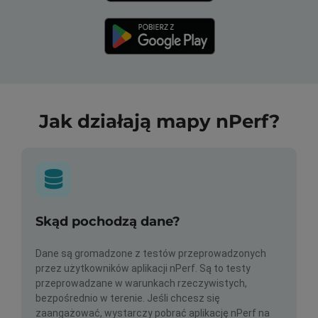
Jak działają mapy nPerf?
Skąd pochodzą dane?
Dane są gromadzone z testów przeprowadzonych
przez użytkowników aplikacji nPerf. Są to testy
przeprowadzane w warunkach rzeczywistych,
bezpośrednio w terenie. Jeśli chcesz się
zaangażować, wystarczy pobrać aplikację nPerf na