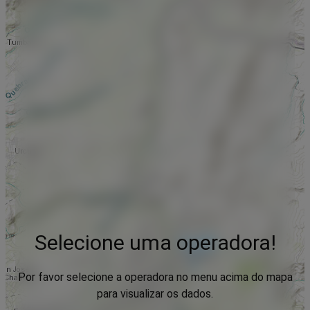
Selecione uma operadora!
Por favor selecione a operadora no menu acima do mapa
para visualizar os dados.