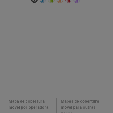
Mapa de cobertura
Mapas de cobertura
móvel por operadora
móvel para outras