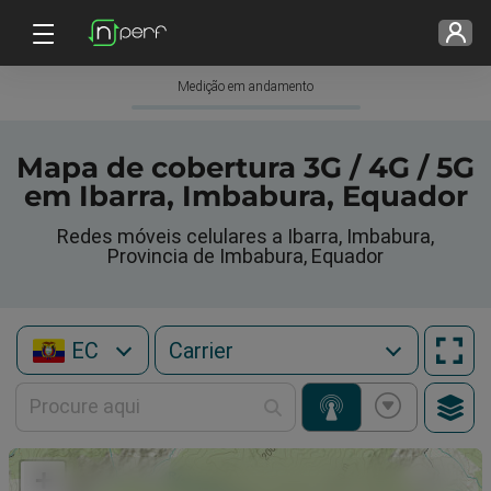
Medição em andamento
Mapa de cobertura 3G / 4G / 5G
em Ibarra, Imbabura, Equador
Redes móveis celulares a Ibarra, Imbabura,
Provincia de Imbabura, Equador
EC
+