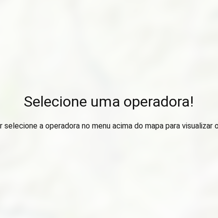
Selecione uma operadora!
r selecione a operadora no menu acima do mapa para visualizar 