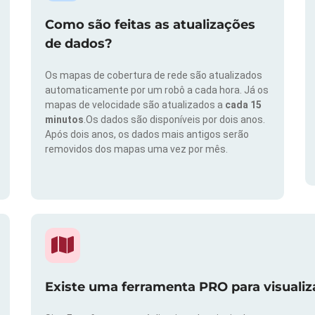
Como são feitas as atualizações
de dados?
Os mapas de cobertura de rede são atualizados
automaticamente por um robô a cada hora. Já os
mapas de velocidade são atualizados a
cada 15
minutos
.Os dados são disponíveis por dois anos.
Após dois anos, os dados mais antigos serão
removidos dos mapas uma vez por mês.
Existe uma ferramenta PRO para visuali