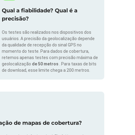
Qual a fiabilidade? Qual é a
precisão?
Os testes são realizados nos dispositivos dos
usuários. A precisão da geolocalização depende
da qualidade de recepção do sinal GPS no
momento do teste. Para dados de cobertura,
retemos apenas testes com precisão máxima de
geolocalização
de 50 metros
. Para taxas de bits
de download, esse limite chega a 200 metros.
zação de mapas de cobertura?