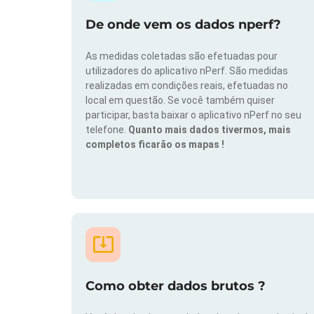
De onde vem os dados nperf?
As medidas coletadas são efetuadas pour
utilizadores do aplicativo nPerf. São medidas
realizadas em condições reais, efetuadas no
local em questão. Se você também quiser
participar, basta baixar o aplicativo nPerf no seu
telefone.
Quanto mais dados tivermos, mais
completos ficarão os mapas !
Como obter dados brutos ?