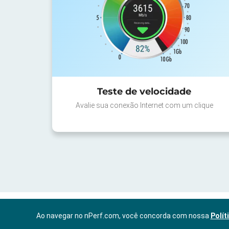
Teste de velocidade
Avalie sua conexão Internet com um clique
Ao navegar no nPerf.com, você concorda com nossa
Polít