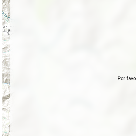
Por favo