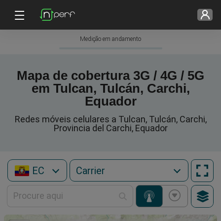
Medição em andamento
Mapa de cobertura 3G / 4G / 5G
em Tulcan, Tulcán, Carchi,
Equador
Redes móveis celulares a Tulcan, Tulcán, Carchi,
Provincia del Carchi, Equador
EC