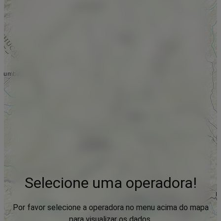
Selecione uma operadora!
Por favor selecione a operadora no menu acima do mapa
para visualizar os dados.