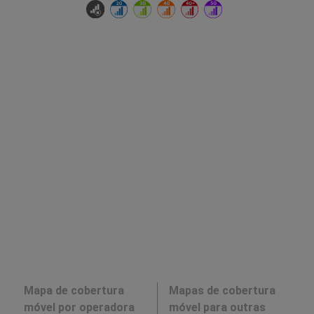
Mapa de cobertura
Mapas de cobertura
móvel por operadora
móvel para outras