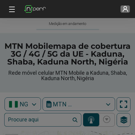
Medição em andamento
MTN Mobilemapa de cobertura
3G / 4G / 5G da UE - Kaduna,
Shaba, Kaduna North, Nigéria
Rede móvel celular MTN Mobile a Kaduna, Shaba,
Kaduna North, Nigéria
NG
MTN Mobile