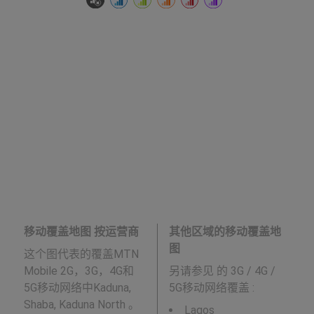
移动覆盖地图 按运营商
其他区域的移动覆盖地
图
这个图代表的覆盖MTN
Mobile 2G，3G，4G和
另请参见
的 3G / 4G /
5G移动网络中Kaduna,
5G移动网络覆盖 :
Shaba, Kaduna North 。
Lagos