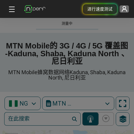
进行速度测试
测量中
MTN Mobile的 3G / 4G / 5G 覆盖图
-Kaduna, Shaba, Kaduna North 、
尼日利亚
MTN Mobile蜂窝数据网络Kaduna, Shaba, Kaduna
North, 尼日利亚
NG
MTN Mobile