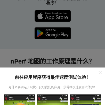
程序！
nPerf 地图的工作原理是什么？
前往应用程序获得最佳速度测试体验！
为什么要满足于现状？获取我们的应用，获得终极速度测试体验！
数据从哪里来？
数据是从nPerf应用程序用户执行的测试中收集的。这些