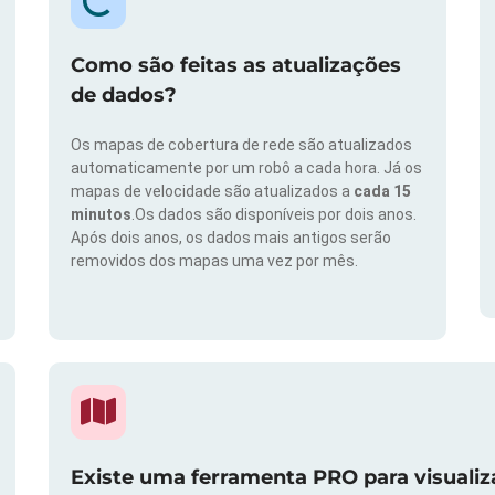
Como são feitas as atualizações
de dados?
Os mapas de cobertura de rede são atualizados
automaticamente por um robô a cada hora. Já os
mapas de velocidade são atualizados a
cada 15
minutos
.Os dados são disponíveis por dois anos.
Após dois anos, os dados mais antigos serão
removidos dos mapas uma vez por mês.
Existe uma ferramenta PRO para visuali