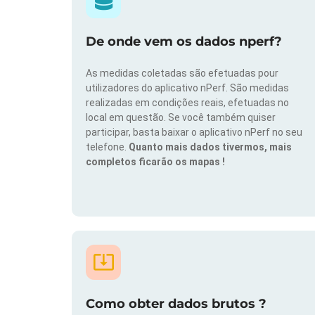
De onde vem os dados nperf?
As medidas coletadas são efetuadas pour
utilizadores do aplicativo nPerf. São medidas
realizadas em condições reais, efetuadas no
local em questão. Se você também quiser
participar, basta baixar o aplicativo nPerf no seu
telefone.
Quanto mais dados tivermos, mais
completos ficarão os mapas !
Como obter dados brutos ?