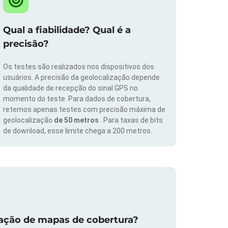
Qual a fiabilidade? Qual é a
precisão?
Os testes são realizados nos dispositivos dos
usuários. A precisão da geolocalização depende
da qualidade de recepção do sinal GPS no
momento do teste. Para dados de cobertura,
retemos apenas testes com precisão máxima de
geolocalização
de 50 metros
. Para taxas de bits
de download, esse limite chega a 200 metros.
zação de mapas de cobertura?