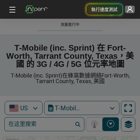
執行速度測試
測量進行中
T-Mobile (inc. Sprint) 在 Fort-
Worth, Tarrant County, Texas，美
國 的 3G / 4G / 5G 位元率地圖
T-Mobile (inc. Sprint)在蜂窩數據網絡Fort-Worth,
Tarrant County, Texas, 美國
US
T-Mobile (inc. Sprint)