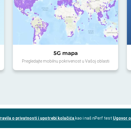
5G mapa
Pregledajte mobilnu pokrivenost u Vašoj oblasti
ravila o privatnosti i upotrebi kolačića
kao i naš nPerf test
Ugovor o 