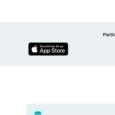
Parti