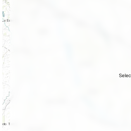
Selec