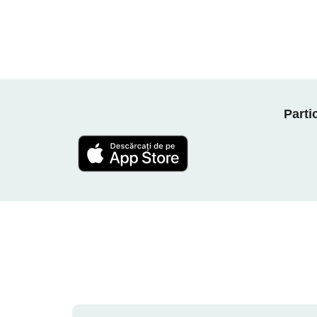
Parti