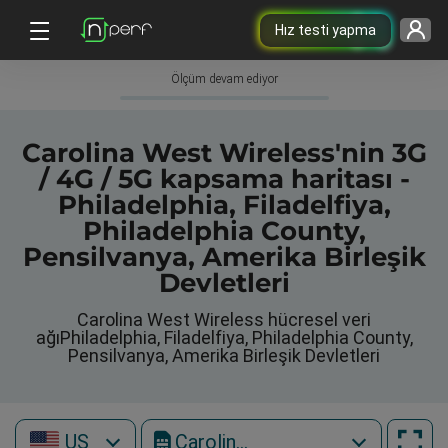
Hız testi yapma
Ölçüm devam ediyor
Carolina West Wireless'nin 3G
/ 4G / 5G kapsama haritası -
Philadelphia, Filadelfiya,
Philadelphia County,
Pensilvanya, Amerika Birleşik
Devletleri
Carolina West Wireless hücresel veri
ağıPhiladelphia, Filadelfiya, Philadelphia County,
Pensilvanya, Amerika Birleşik Devletleri
US
Carolina West Wireless