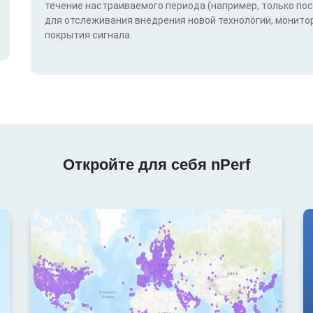
течение настраиваемого периода (например, только по
для отслеживания внедрения новой технологии, монитор
покрытия сигнала.
Откройте для себя nPerf