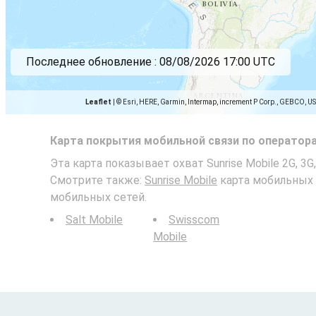
Последнее обновление :
08/08/2026 17:00 UTC
Leaflet
|
© Esri, HERE, Garmin, Intermap, increment P Corp., GEBCO, U
Карта покрытия мобильной связи по оператор
Эта карта показывает охват Sunrise Mobile 2G, 3G
Смотрите также:
Sunrise Mobile
карта мобильных 
мобильных сетей.
Salt Mobile
Swisscom
Mobile