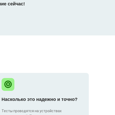
ние сейчас!
Насколько это надежно и точно?
Тесты проводятся на устройствах