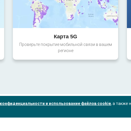
Карта 5G
Проверьте покрытие мобильной связи в вашем
регионе
конфиденциальности и использование файлов cookie
, а также 