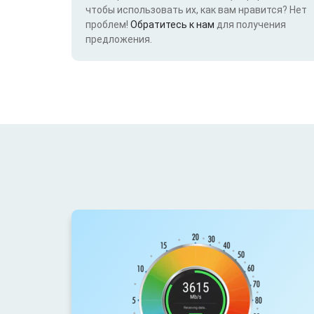
чтобы использовать их, как вам нравится? Нет
проблем!
Обратитесь к нам
для получения
предложения.