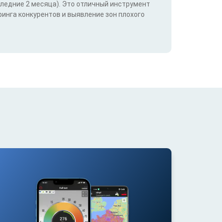
следние 2 месяца). Это отличный инструмент
инга конкурентов и выявление зон плохого