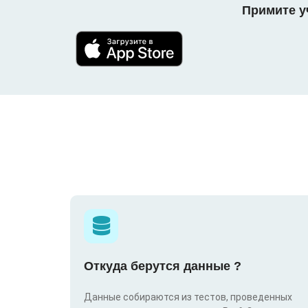
Примите уч
Откуда берутся данные ?
Данные собираются из тестов, проведенных