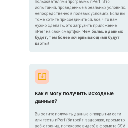
пользователями программы nPerf. Это
испытания, проведенные в реальных условиях,
непосредственно в полевых условиях. Если вы
тоже хотите присоединиться, все, что вам
нужно сделать, это загрузить приложение
nPerf на свой смартфон.
Чем больше данных
будет, тем более исчерпывающими будут
карты!
Как я могу получить исходные
данные?
Вы хотите получить данные о покрытии сети
или тесты nPerf (битрейт, задержка, просмотр
веб-страниц, потоковое видео) в формате CSV,