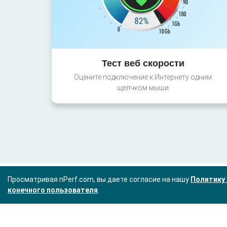
Тест веб скорости
Оцените подключение к Интернету одним
щелчком мыши
Просматривая nPerf.com, вы даете согласие на нашу
Политику 
конечного пользователя
.