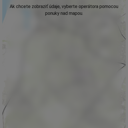
Ak chcete zobraziť údaje, vyberte operátora pomocou
ponuky nad mapou.