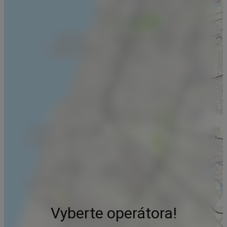
Vyberte operátora!