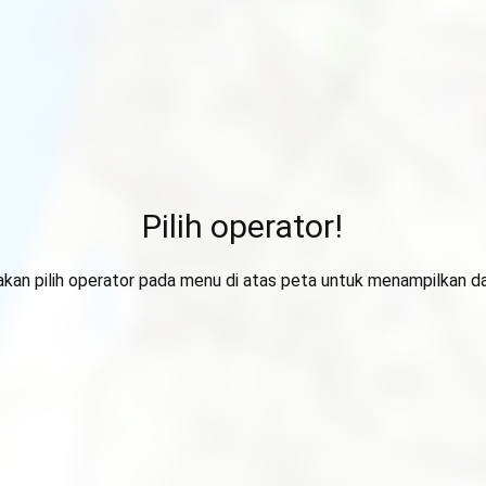
Pilih operator!
lakan pilih operator pada menu di atas peta untuk menampilkan da