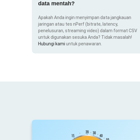
data mentah?
Apakah Anda ingin menyimpan data jangkauan
jaringan atau tes nPerf (bitrate, latency,
penelusuran, streaming video) dalam format CSV
untuk digunakan sesuka Anda? Tidak masalah!
Hubungi kami
untuk penawaran.