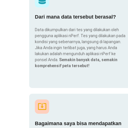
Dari mana data tersebut berasal?
Data dikumpulkan dari tes yang dilakukan oleh
pengguna aplikasi nPerf. Tes yang dilakukan pada
kondisi yang sebenarnya, langsung di lapangan.
Jika Anda ingin terlibat juga, yang harus Anda
lakukan adalah mengunduh aplikasi nPerf ke
ponsel Anda.
Semakin banyak data, semakin
komprehensif peta tersebut!
Bagaimana saya bisa mendapatkan