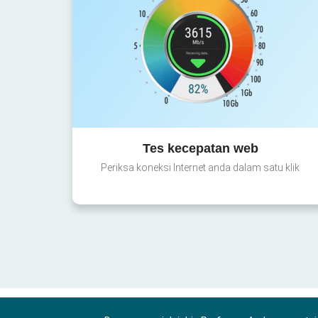
Tes kecepatan web
Periksa koneksi Internet anda dalam satu klik