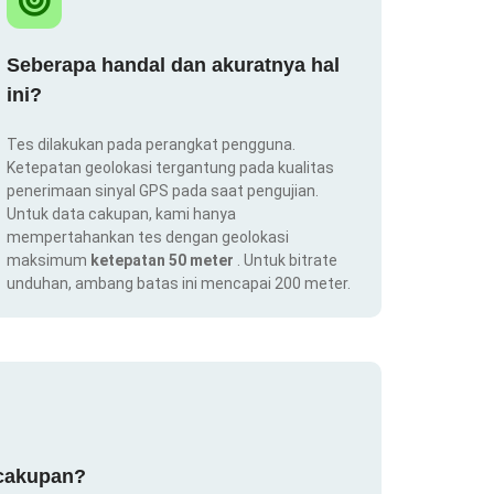
Seberapa handal dan akuratnya hal
ini?
Tes dilakukan pada perangkat pengguna.
Ketepatan geolokasi tergantung pada kualitas
penerimaan sinyal GPS pada saat pengujian.
Untuk data cakupan, kami hanya
mempertahankan tes dengan geolokasi
maksimum
ketepatan 50 meter
. Untuk bitrate
unduhan, ambang batas ini mencapai 200 meter.
 cakupan?