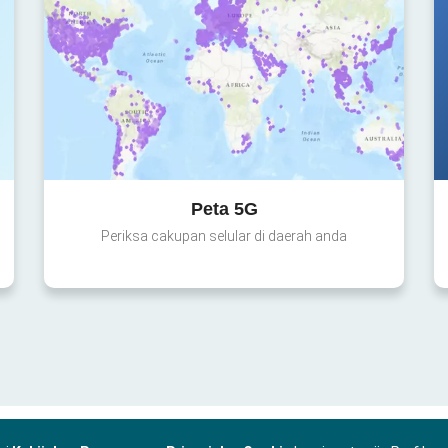
Peta 5G
Periksa cakupan selular di daerah anda