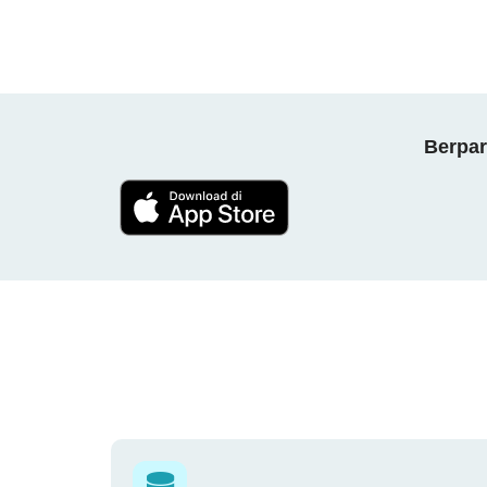
Berpar