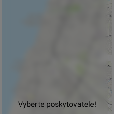
Vyberte poskytovatele!