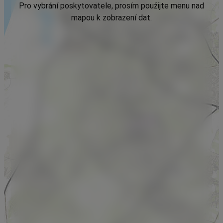
Pro vybrání poskytovatele, prosím použijte menu nad
mapou k zobrazení dat.