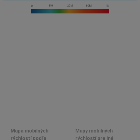
Mapa mobilných
Mapy mobilných
rýchlostí podľa
rýchlostí pre iné