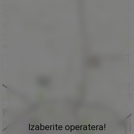
Izaberite operatera!