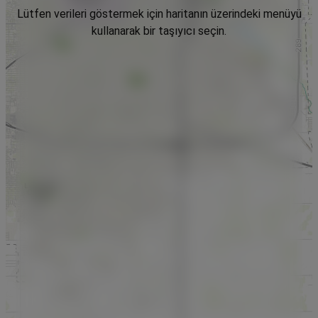
Lütfen verileri göstermek için haritanın üzerindeki menüyü
kullanarak bir taşıyıcı seçin.