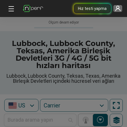
Hız testi yapma
Ölçüm devam ediyor
Lubbock, Lubbock County,
Teksas, Amerika Birleşik
Devletleri 3G / 4G / 5G bit
hızları haritası
Lubbock, Lubbock County, Teksas, Texas, Amerika
Birleşik Devletleri içindeki hücresel veri ağları
US