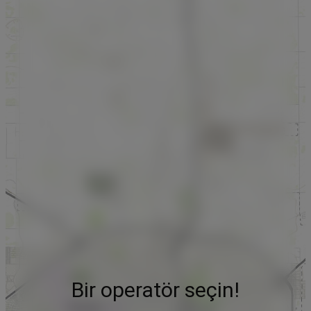
Bir operatör seçin!