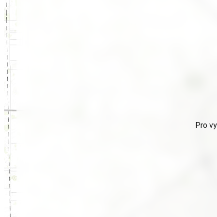
Pro vy