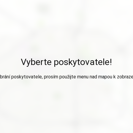
Vyberte poskytovatele!
brání poskytovatele, prosím použijte menu nad mapou k zobraze