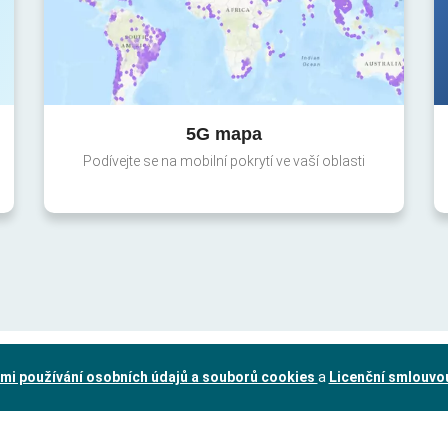
5G mapa
Podívejte se na mobilní pokrytí ve vaší oblasti
mi používání osobních údajů a souborů cookies
a
Licenční smlouvo