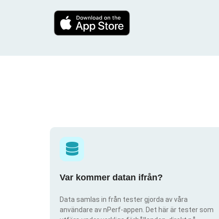
Var kommer datan ifrån?
Data samlas in från tester gjorda av våra
användare av nPerf-appen. Det här är tester som