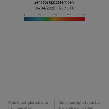
Senaste uppdateringen :
06/04/2026 15:37 UTC
Mobilhastighetskarta
Mobilhastighetskartor
per operatör
för andra områden