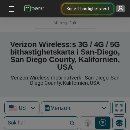
Kör ett hastighetstest
Mätning pågår
Verizon Wireless:s 3G / 4G / 5G
bithastighetskarta i San-Diego,
San Diego County, Kalifornien,
USA
Verizon Wireless mobilnätverk i San-Diego, San
Diego County, Kalifornien, USA
US
Verizon Wireless