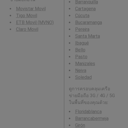
Barranquilla
Movistar Movil
Cartagena
Tigo Movil
Cúcuta
ETB Movil (MVNO)
Bucaramanga
Claro Movil
Pereira
Santa Marta
Ibagué
Bello
Pasto
Manizales
Neiva
Soledad
ดูการครอบคลุมเครือ
ข่ายมือถือ 3G / 4G / 5G
ในพื้นที่ของคุณด้วย:
Floridablanca
Barrancabermeja
Girón