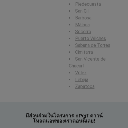
Piedecuesta
San Gil
Barbosa
Málaga
Socorro
Puerto Wilches
Sabana de Torres
Cimitarra
San Vicente de
Chucurí
Vélez
Lebrija
Zapatoca
มีส่วนร่วมในโครงการ nPerf ดาวน์
โหลดแอพของเราตอนนี้เลย!