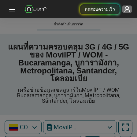
ทดสอบความเร็ว
กําลังดําเนินการวัด
แผนที่ความครอบคลุม 3G / 4G / 5G
ของ MovilPT / WOM -
Bucaramanga, บูการามังกา,
Metropolitana, Santander,
โคลอมเบีย
เครือข่ายข้อมูลเซลลูลาร์ในMovilPT / WOM
Bucaramanga, บูการามังกา, Metropolitana,
Santander, โคลอมเบีย
CO
MovilPT / WOM