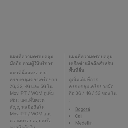
แผนที่ความครอบคลุม
แผนที่ความครอบคลุม
มือถือ ตามผู้ให้บริการ
เครือข่ายมือถือสำหรับ
พื้นที่อื่น
แผนที่นี้แสดงความ
ครอบคลุมของเครือข่าย
ดูเพิ่มเติมที่การ
2G, 3G, 4G และ 5G ใน
ครอบคลุมเครือข่ายมือ
MovilPT / WOM ดูเพิ่ม
ถือ 3G / 4G / 5G ของ ใน
เติม : แผนที่บิตเรต
:
สัญญาณมือถือใน
Bogotá
MovilPT / WOM
และ
Cali
ความครอบคลุมเครือ
Medellín
ข่ายมือถือใน