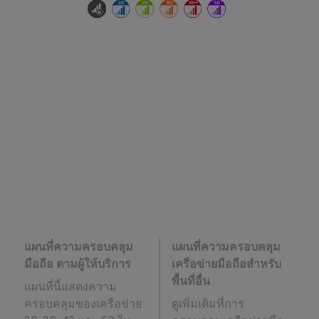
แผนที่ความครอบคลุม
แผนที่ความครอบคลุม
มือถือ ตามผู้ให้บริการ
เครือข่ายมือถือสำหรับ
พื้นที่อื่น
แผนที่นี้แสดงความ
ครอบคลุมของเครือข่าย
ดูเพิ่มเติมที่การ