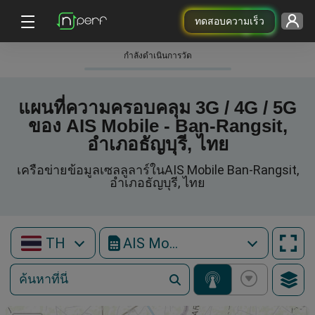
ทดสอบความเร็ว
กําลังดําเนินการวัด
แผนที่ความครอบคลุม 3G / 4G / 5G
ของ AIS Mobile - Ban-Rangsit,
อำเภอธัญบุรี, ไทย
เครือข่ายข้อมูลเซลลูลาร์ในAIS Mobile Ban-Rangsit,
อำเภอธัญบุรี, ไทย
TH
AIS Mobile