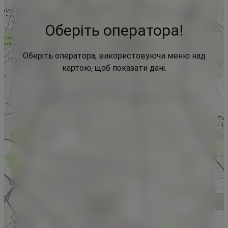
Оберіть оператора!
Оберіть оператора, використовуючи меню над
картою, щоб показати дані.