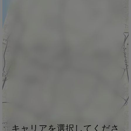
キャリアを選択してくださ