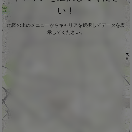
い！
地図の上のメニューからキャリアを選択してデータを表
示してください。