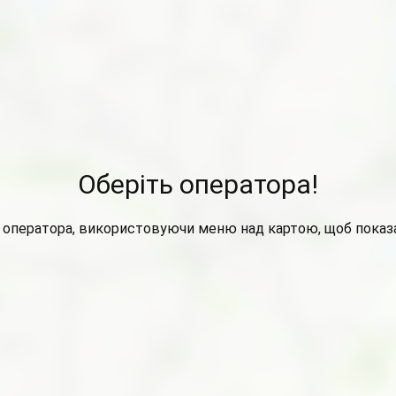
Оберіть оператора!
 оператора, використовуючи меню над картою, щоб показа