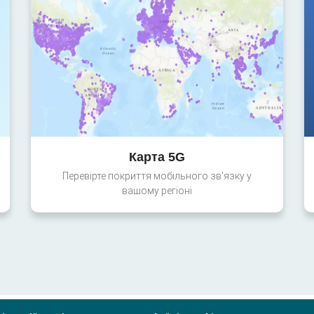
Карта 5G
Перевірте покриття мобільного зв'язку у
вашому регіоні