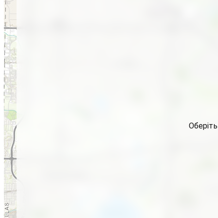
Оберіть