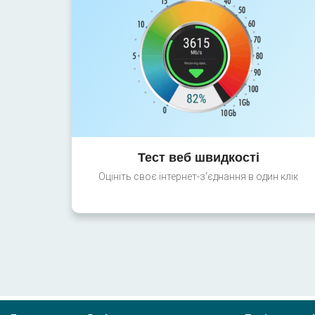
Тест веб швидкості
Оцініть своє інтернет-з'єднання в один клік