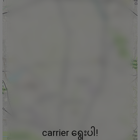
carrier ရွေးပါ!