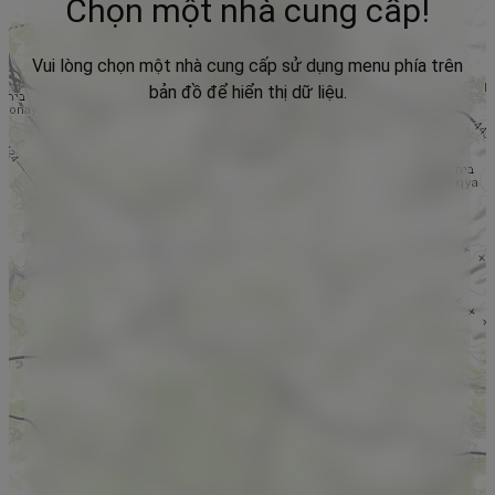
Chọn một nhà cung cấp!
Vui lòng chọn một nhà cung cấp sử dụng menu phía trên
bản đồ để hiển thị dữ liệu.