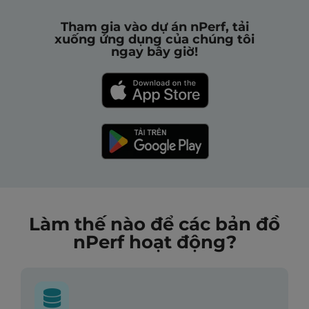
Tham gia vào dự án nPerf, tải
xuống ứng dụng của chúng tôi
ngay bây giờ!
Làm thế nào để các bản đồ
nPerf hoạt động?