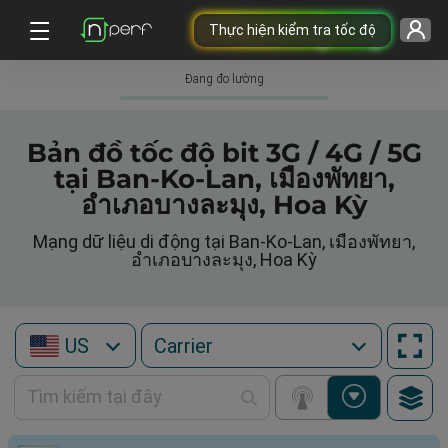
Thực hiện kiểm tra tốc độ
Đang đo lường
Bản đồ tốc độ bit 3G / 4G / 5G
tại Ban-Ko-Lan, เมืองพัทยา,
อำเภอบางละมุง, Hoa Kỳ
Mạng dữ liệu di động tại Ban-Ko-Lan, เมืองพัทยา,
อำเภอบางละมุง, Hoa Kỳ
US