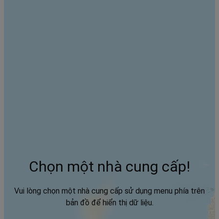
Chọn một nhà cung cấp!
Vui lòng chọn một nhà cung cấp sử dụng menu phía trên
bản đồ để hiển thị dữ liệu.