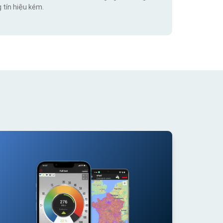
 tín hiệu kém.