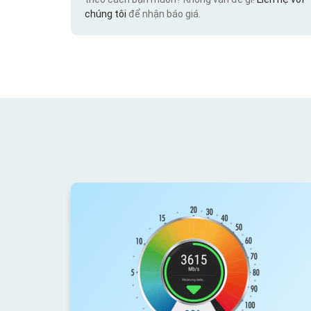
chúng tôi
để nhận báo giá.