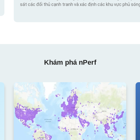
sát các đối thủ cạnh tranh và xác định các khu vực phủ sóng
Khám phá nPerf