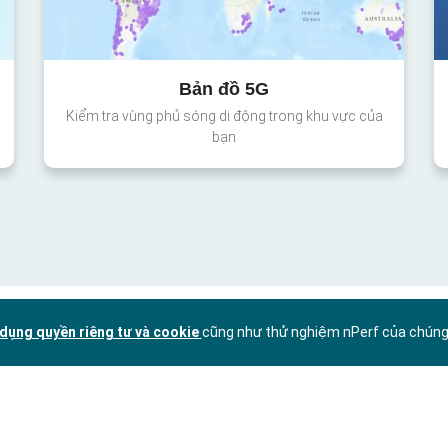
Bản đồ 5G
Kiểm tra vùng phủ sóng di động trong khu vực của
bạn
dụng quyền riêng tư và cookie
cũng như thử nghiệm nPerf của chúng