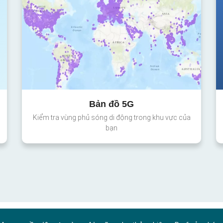
Bản đồ 5G
Kiểm tra vùng phủ sóng di động trong khu vực của
bạn