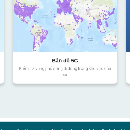
Bản đồ 5G
Kiểm tra vùng phủ sóng di động trong khu vực của
bạn