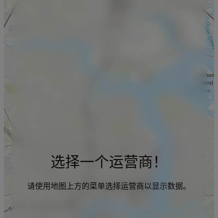
选择一个运营商！
请使用地图上方的菜单选择运营商以显示数据。