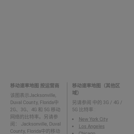
移动速率地图 按运营商
移动速率地图（其他区
域）
该图表示Jacksonville,
Duval County, Florida中
另请参阅
中的 3G / 4G /
2G、3G、4G 和 5G 移动
5G 比特率 :
网络的比特率。另请参
New York City
阅： Jacksonville, Duval
Los Angeles
County, Florida中的移动
Chicago