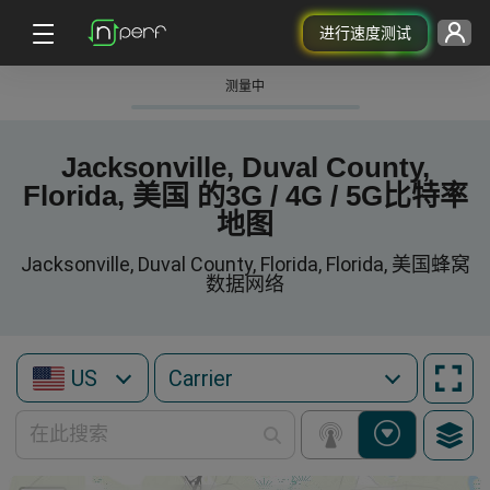
进行速度测试
测量中
Jacksonville, Duval County,
Florida, 美国 的3G / 4G / 5G比特率
地图
Jacksonville, Duval County, Florida, Florida, 美国蜂窝
数据网络
US