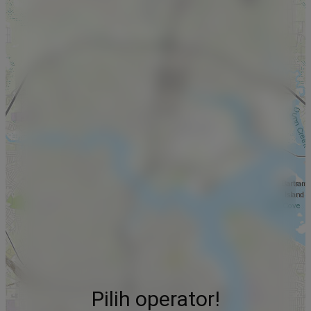
Pilih operator!