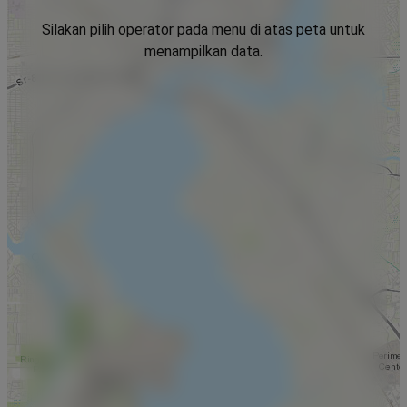
Silakan pilih operator pada menu di atas peta untuk
menampilkan data.