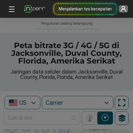
Menjalankan tes kecepatan
Pengukuran sedang berlangsung
Peta bitrate 3G / 4G / 5G di
Jacksonville, Duval County,
Florida, Amerika Serikat
Jaringan data seluler dalam Jacksonville, Duval
County, Florida, Florida, Amerika Serikat
US